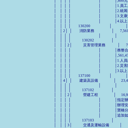
  │    │  │  │                                │            
  │    │  │  │                                │       
  │    │  │  │                                │           
  │    │  │  │                                │           
  │    │  │  │                                │         
  │    │  │  │　　130200                      │                │

  │    │ 2│  │　　消防業務                    │       7,56
  │    │  │  │                                │                │

  │    │  │  │　　　130202                    │                
  │    │  │ 2│　　　災害管理業務            
  │    │  │  │                                │ 
  │    │  │  │                                │           
  │    │  │  │                                │          
  │    │  │  │                                │         
  │    │  │  │                                │         
  │    │  │  │　　137100                      │                │

  │    │ 4│  │　　建築及設備                  │      23,
  │    │  │  │                                │                │

  │    │  │  │　　　137102                    │                
  │    │  │ 2│　　　營建工程                
  │    │  │  │                                │
  │    │  │  │                                │   
  │    │  │  │                                │   
  │    │  │  │                                │              
  │    │  │  │　　　137103                    │                
  │    │  │ 3│　　　交通及運輸設備          